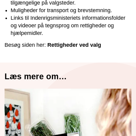
tilgængelige på valgsteder.
Muligheder for transport og brevstemning.
Links til Indenrigsministeriets informationsfolder
og videoer på tegnsprog om rettigheder og
hjælpemidler.
Besøg siden her:
Rettigheder ved valg
Læs mere om…