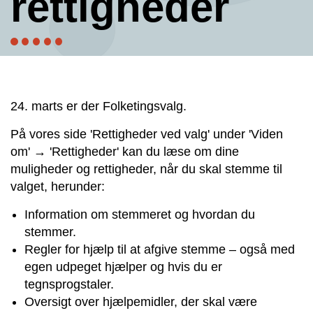
rettigheder
24. marts er der Folketingsvalg.
På vores side 'Rettigheder ved valg' under 'Viden
om' → 'Rettigheder' kan du læse om dine
muligheder og rettigheder, når du skal stemme til
valget, herunder:
Information om stemmeret og hvordan du
stemmer.
Regler for hjælp til at afgive stemme – også med
egen udpeget hjælper og hvis du er
tegnsprogstaler.
Oversigt over hjælpemidler, der skal være