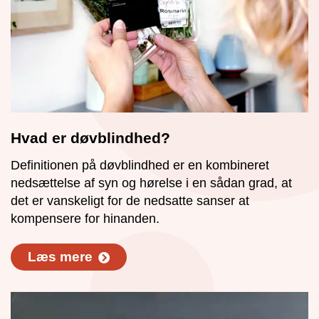
Hvad er døvblindhed?
Definitionen på døvblindhed er en kombineret
nedsættelse af syn og hørelse i en sådan grad, at
det er vanskeligt for de nedsatte sanser at
kompensere for hinanden.
Læs mere