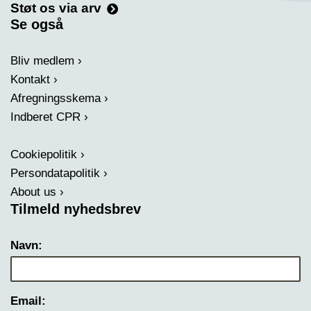
Støt os via arv
Se også
Bliv medlem
Kontakt
Afregningsskema
Indberet CPR
Cookiepolitik
Persondatapolitik
About us
Tilmeld nyhedsbrev
Navn:
Email: