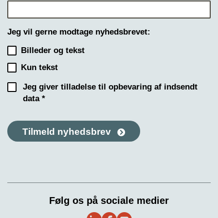
Jeg vil gerne modtage nyhedsbrevet:
Billeder og tekst
Kun tekst
Jeg giver tilladelse til opbevaring af indsendt
data *
Tilmeld nyhedsbrev
Følg os på sociale medier