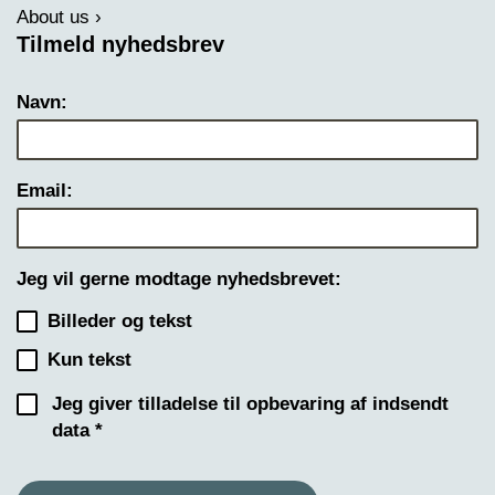
About us
Tilmeld nyhedsbrev
Navn:
Email:
Jeg vil gerne modtage nyhedsbrevet:
Billeder og tekst
Kun tekst
Jeg giver tilladelse til opbevaring af indsendt
data *