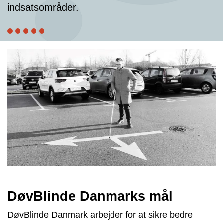
indsatsområder.
DøvBlinde Danmarks mål
DøvBlinde Danmark arbejder for at sikre bedre