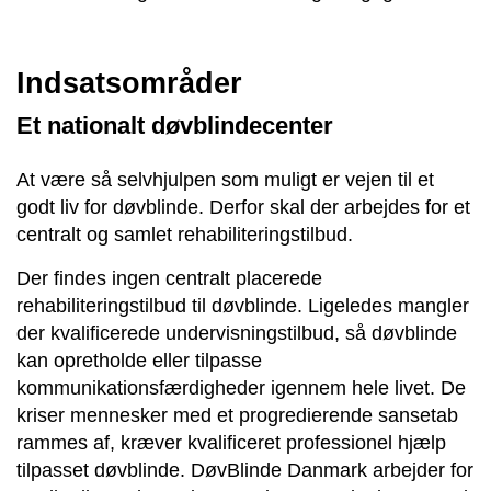
Indsatsområder
Et nationalt døvblindecenter
At være så selvhjulpen som muligt er vejen til et
godt liv for døvblinde. Derfor skal der arbejdes for et
centralt og samlet rehabiliteringstilbud.
Der findes ingen centralt placerede
rehabiliteringstilbud til døvblinde. Ligeledes mangler
der kvalificerede undervisningstilbud, så døvblinde
kan opretholde eller tilpasse
kommunikationsfærdigheder igennem hele livet. De
kriser mennesker med et progredierende sansetab
rammes af, kræver kvalificeret professionel hjælp
tilpasset døvblinde. DøvBlinde Danmark arbejder for