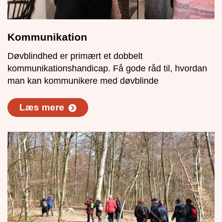
Kommunikation
Døvblindhed er primært et dobbelt
kommunikationshandicap. Få gode råd til, hvordan
man kan kommunikere med døvblinde
Læs mere