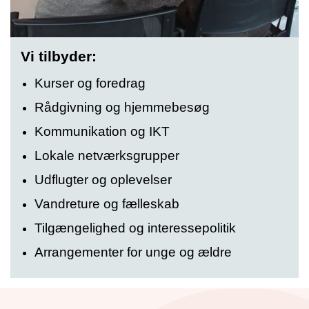
Vi tilbyder:
Kurser og foredrag
Rådgivning og hjemmebesøg
Kommunikation og IKT
Lokale netværksgrupper
Udflugter og oplevelser
Vandreture og fælleskab
Tilgængelighed og interessepolitik
Arrangementer for unge og ældre