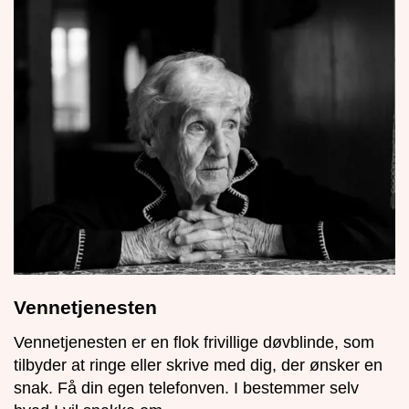
Vennetjenesten
Vennetjenesten er en flok frivillige døvblinde, som
tilbyder at ringe eller skrive med dig, der ønsker en
snak. Få din egen telefonven. I bestemmer selv