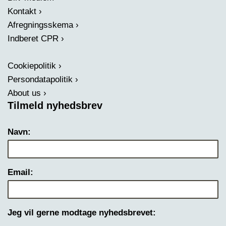
Kontakt
Afregningsskema
Indberet CPR
Cookiepolitik
Persondatapolitik
About us
Tilmeld nyhedsbrev
Navn:
Email:
Jeg vil gerne modtage nyhedsbrevet: