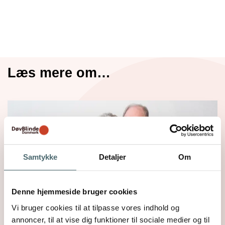
Læs mere om…
Samtykke
Detaljer
Om
Denne hjemmeside bruger cookies
Vi bruger cookies til at tilpasse vores indhold og
annoncer, til at vise dig funktioner til sociale medier og til