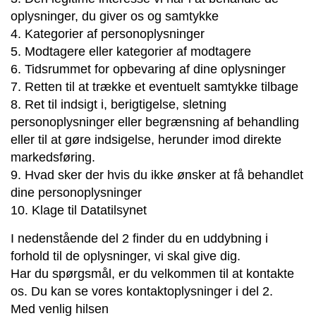
oplysninger, du giver os og samtykke
4. Kategorier af personoplysninger
5. Modtagere eller kategorier af modtagere
6. Tidsrummet for opbevaring af dine oplysninger
7. Retten til at trække et eventuelt samtykke tilbage
8. Ret til indsigt i, berigtigelse, sletning
personoplysninger eller begrænsning af behandling
eller til at gøre indsigelse, herunder imod direkte
markedsføring.
9. Hvad sker der hvis du ikke ønsker at få behandlet
dine personoplysninger
10. Klage til Datatilsynet
I nedenstående del 2 finder du en uddybning i
forhold til de oplysninger, vi skal give dig.
Har du spørgsmål, er du velkommen til at kontakte
os. Du kan se vores kontaktoplysninger i del 2.
Med venlig hilsen