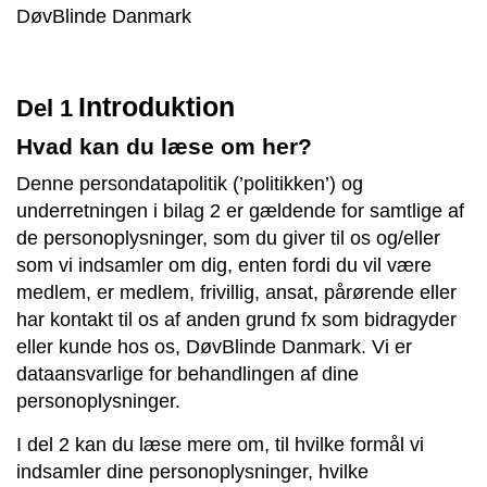
DøvBlinde Danmark
Introduktion
Del 1
Hvad kan du læse om her?
Denne persondatapolitik (’politikken’) og
underretningen i bilag 2 er gældende for samtlige af
de personoplysninger, som du giver til os og/eller
som vi indsamler om dig, enten fordi du vil være
medlem, er medlem, frivillig, ansat, pårørende eller
har kontakt til os af anden grund fx som bidragyder
eller kunde hos os, DøvBlinde Danmark. Vi er
dataansvarlige for behandlingen af dine
personoplysninger.
I del 2 kan du læse mere om, til hvilke formål vi
indsamler dine personoplysninger, hvilke