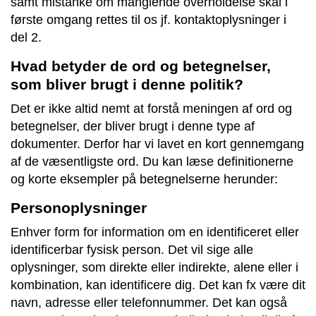
samt mistanke om manglende overholdelse skal i
første omgang rettes til os jf. kontaktoplysninger i
del 2.
Hvad betyder de ord og betegnelser,
som bliver brugt i denne politik?
Det er ikke altid nemt at forstå meningen af ord og
betegnelser, der bliver brugt i denne type af
dokumenter. Derfor har vi lavet en kort gennemgang
af de væsentligste ord. Du kan læse definitionerne
og korte eksempler på betegnelserne herunder:
Personoplysninger
Enhver form for information om en identificeret eller
identificerbar fysisk person. Det vil sige alle
oplysninger, som direkte eller indirekte, alene eller i
kombination, kan identificere dig. Det kan fx være dit
navn, adresse eller telefonnummer. Det kan også