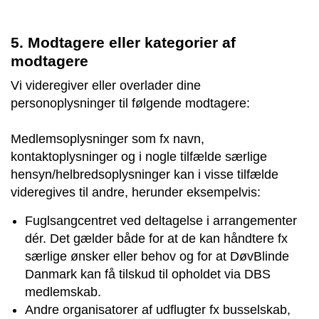
5. Modtagere eller kategorier af
modtagere
Vi videregiver eller overlader dine
personoplysninger til følgende modtagere:
Medlemsoplysninger som fx navn,
kontaktoplysninger og i nogle tilfælde særlige
hensyn/helbredsoplysninger kan i visse tilfælde
videregives til andre, herunder eksempelvis:
Fuglsangcentret ved deltagelse i arrangementer
dér. Det gælder både for at de kan håndtere fx
særlige ønsker eller behov og for at DøvBlinde
Danmark kan få tilskud til opholdet via DBS
medlemskab.
Andre organisatorer af udflugter fx busselskab,