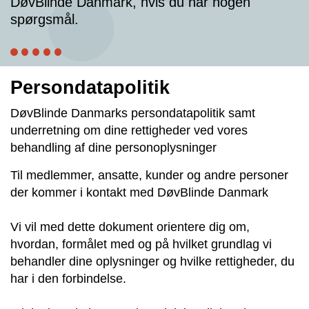
DøvBlinde Danmark, hvis du har nogen
spørgsmål.
Persondatapolitik
DøvBlinde Danmarks persondatapolitik samt
underretning om dine rettigheder ved vores
behandling af dine personoplysninger
Til medlemmer, ansatte, kunder og andre personer
der kommer i kontakt med DøvBlinde Danmark
Vi vil med dette dokument orientere dig om,
hvordan, formålet med og på hvilket grundlag vi
behandler dine oplysninger og hvilke rettigheder, du
har i den forbindelse.