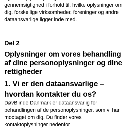
gennemsigtighed i forhold til, hvilke oplysninger om
dig, forskellige virksomheder, foreninger og andre
dataansvarlige ligger inde med.
Del 2
Oplysninger om vores behandling
af dine personoplysninger og dine
rettigheder
1. Vi er den dataansvarlige –
hvordan kontakter du os?
DøvBlinde Danmark er dataansvarlig for
behandlingen af de personoplysninger, som vi har
modtaget om dig. Du finder vores
kontaktoplysninger nedenfor.