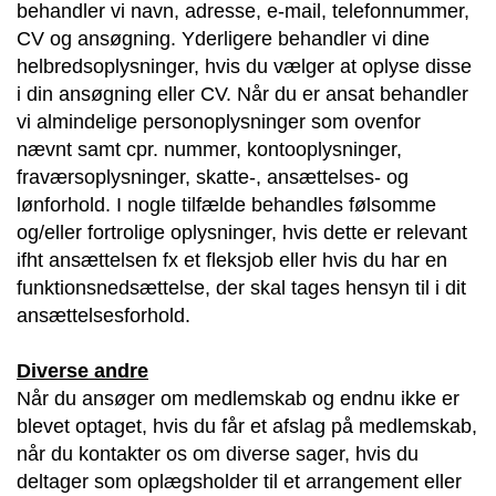
behandler vi navn, adresse, e-mail, telefonnummer,
CV og ansøgning. Yderligere behandler vi dine
helbredsoplysninger, hvis du vælger at oplyse disse
i din ansøgning eller CV. Når du er ansat behandler
vi almindelige personoplysninger som ovenfor
nævnt samt cpr. nummer, kontooplysninger,
fraværsoplysninger, skatte-, ansættelses- og
lønforhold. I nogle tilfælde behandles følsomme
og/eller fortrolige oplysninger, hvis dette er relevant
ifht ansættelsen fx et fleksjob eller hvis du har en
funktionsnedsættelse, der skal tages hensyn til i dit
ansættelsesforhold.
Diverse andre
Når du ansøger om medlemskab og endnu ikke er
blevet optaget, hvis du får et afslag på medlemskab,
når du kontakter os om diverse sager, hvis du
deltager som oplægsholder til et arrangement eller