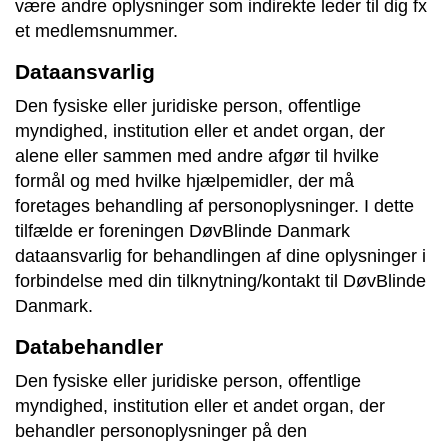
være andre oplysninger som indirekte leder til dig fx
et medlemsnummer.
Dataansvarlig
Den fysiske eller juridiske person, offentlige
myndighed, institution eller et andet organ, der
alene eller sammen med andre afgør til hvilke
formål og med hvilke hjælpemidler, der må
foretages behandling af personoplysninger. I dette
tilfælde er foreningen DøvBlinde Danmark
dataansvarlig for behandlingen af dine oplysninger i
forbindelse med din tilknytning/kontakt til DøvBlinde
Danmark.
Databehandler
Den fysiske eller juridiske person, offentlige
myndighed, institution eller et andet organ, der
behandler personoplysninger på den