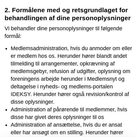
2. Formålene med og retsgrundlaget for
behandlingen af dine personoplysninger
Vi behandler dine personoplysninger til følgende
formål:
Medlemsadministration, hvis du anmoder om eller
er medlem hos os. Herunder hører blandt andet
tilmelding til arrangementer, opkrævning af
medlemsgebyr, refusion af udgifter, oplysning om
foreningens arbejde herunder i Medlemsnyt og
deltagelse i nyheds- og medlems-portalen
IDEKSY. Herunder hører også revision/kontrol af
disse oplysninger.
Administration af pårørende til medlemmer, hvis
disse har givet deres oplysninger til os
Administration af ansættelse, hvis du er ansat
eller har ansøgt om en stilling. Herunder hører