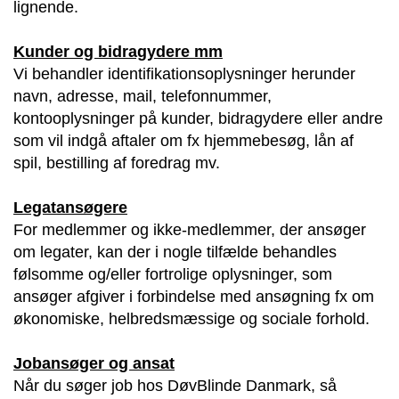
lignende.
Kunder og bidragydere mm
Vi behandler identifikationsoplysninger herunder
navn, adresse, mail, telefonnummer,
kontooplysninger på kunder, bidragydere eller andre
som vil indgå aftaler om fx hjemmebesøg, lån af
spil, bestilling af foredrag mv.
Legatansøgere
For medlemmer og ikke-medlemmer, der ansøger
om legater, kan der i nogle tilfælde behandles
følsomme og/eller fortrolige oplysninger, som
ansøger afgiver i forbindelse med ansøgning fx om
økonomiske, helbredsmæssige og sociale forhold.
Jobansøger og ansat
Når du søger job hos DøvBlinde Danmark, så