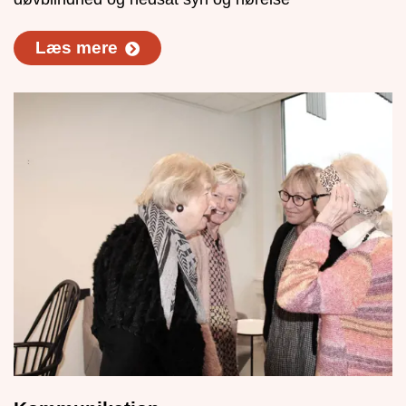
Læs mere