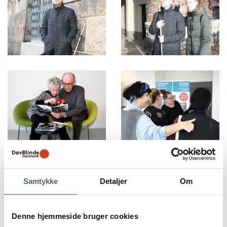
Samtykke
Detaljer
Om
Denne hjemmeside bruger cookies