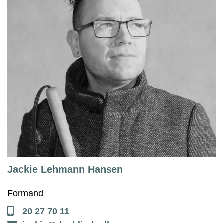
Jackie Lehmann Hansen
Formand
20 27 70 11