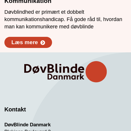
Kommunikation
Døvblindhed er primært et dobbelt
kommunikationshandicap. Få gode råd til, hvordan
man kan kommunikere med døvblinde
Læs mere
Kontakt
DøvBlinde Danmark