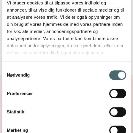
Vi bruger cookies til at tilpasse vores indhold og
annoncer, til at vise dig funktioner til sociale medier og til
at analysere vores trafik. Vi deler også oplysninger om
din brug af vores hjemmeside med vores partnere inden
for sociale medier, annonceringspartnere og
analysepartnere. Vores partnere kan kombinere disse
data med andre oplysninger, du har givet dem, eller som
de har indsamlet fra din brug af deres tjenester.
Samtykkevalg
Nødvendig
Læs mere om…
Præferencer
Statistik
Marketing