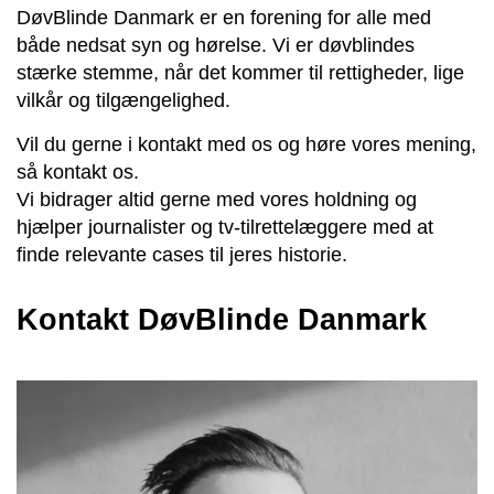
DøvBlinde Danmark er en forening for alle med
både nedsat syn og hørelse. Vi er døvblindes
stærke stemme, når det kommer til rettigheder, lige
vilkår og tilgængelighed.
Vil du gerne i kontakt med os og høre vores mening,
så kontakt os.
Vi bidrager altid gerne med vores holdning og
hjælper journalister og tv-tilrettelæggere med at
finde relevante cases til jeres historie.
Kontakt DøvBlinde Danmark