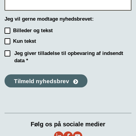
Jeg vil gerne modtage nyhedsbrevet:
Billeder og tekst
Kun tekst
Jeg giver tilladelse til opbevaring af indsendt
data *
Tilmeld nyhedsbrev
Følg os på sociale medier