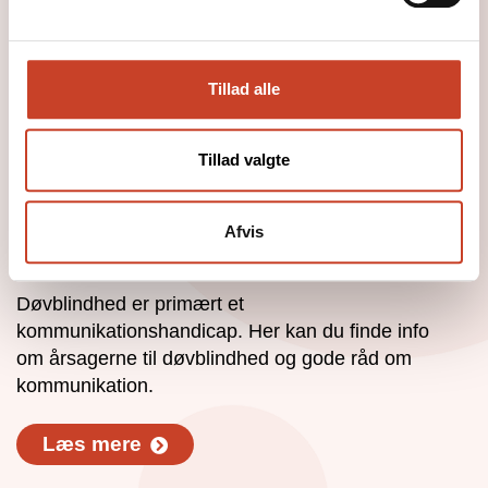
Tillad alle
Tillad valgte
Afvis
Viden om
Døvblindhed er primært et
kommunikationshandicap. Her kan du finde info
om årsagerne til døvblindhed og gode råd om
kommunikation.
Læs mere