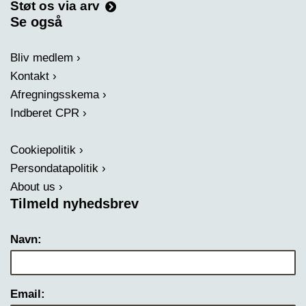
Støt os via arv
Se også
Bliv medlem
Kontakt
Afregningsskema
Indberet CPR
Cookiepolitik
Persondatapolitik
About us
Tilmeld nyhedsbrev
Navn:
Email: