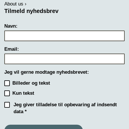
About us
Tilmeld nyhedsbrev
Navn:
Email:
Jeg vil gerne modtage nyhedsbrevet:
Billeder og tekst
Kun tekst
Jeg giver tilladelse til opbevaring af indsendt
data *