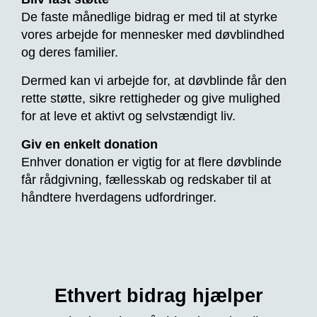
De faste månedlige bidrag er med til at styrke
vores arbejde for mennesker med døvblindhed
og deres familier.
Dermed kan vi arbejde for, at døvblinde får den
rette støtte, sikre rettigheder og give mulighed
for at leve et aktivt og selvstændigt liv.
Giv en enkelt donation
Enhver donation er vigtig for at flere døvblinde
får rådgivning, fællesskab og redskaber til at
håndtere hverdagens udfordringer.
Ethvert bidrag
hjælper