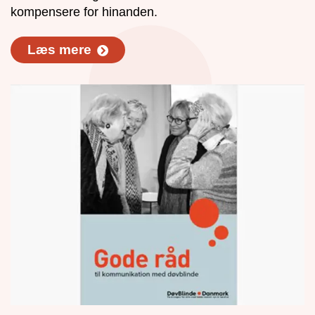
kompensere for hinanden.
Læs mere