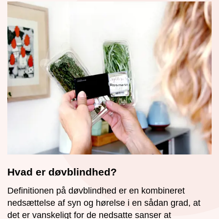
Hvad er døvblindhed?
Definitionen på døvblindhed er en kombineret
nedsættelse af syn og hørelse i en sådan grad, at
det er vanskeligt for de nedsatte sanser at