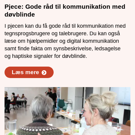
Pjece: Gode råd til kommunikation med
døvblinde
I pjecen kan du få gode råd til kommunikation med
tegnsprogsbrugere og talebrugere. Du kan også
læse om hjælpemidler og digital kommunikation
samt finde fakta om synsbeskrivelse, ledsagelse
og haptiske signaler for døvblinde.
Læs mere