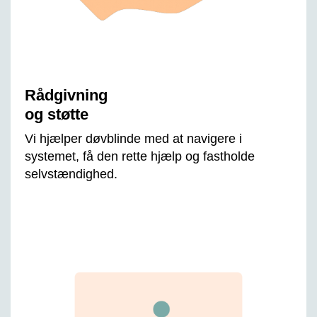
Rådgivning
og støtte
Vi hjælper døvblinde med at navigere i
systemet, få den rette hjælp og fastholde
selvstændighed.