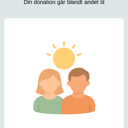
Din donation går blandt andet til