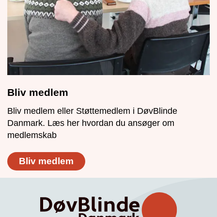
Bliv medlem
Bliv medlem eller Støttemedlem i DøvBlinde
Danmark. Læs her hvordan du ansøger om
medlemskab
Bliv medlem