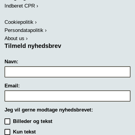
Indberet CPR
Cookiepolitik
Persondatapolitik
About us
Tilmeld nyhedsbrev
Navn:
Email:
Jeg vil gerne modtage nyhedsbrevet:
Billeder og tekst
Kun tekst