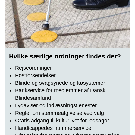
Hvilke særlige ordninger findes der?
Rejseordninger
Postforsendelser
Blinde og svagsynede og køsystemer
Bankservice for medlemmer af Dansk
Blindesamfund
Lydaviser og indlæsningstjenester
Regler om stemmeafgivelse ved valg
Gratis adgang til kulturlivet for ledsager
Handicappedes nummerservice