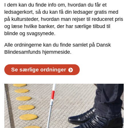
I dem kan du finde info om, hvordan du får et
ledsagerkort, så du kan få din ledsager gratis med
på kultursteder, hvordan man rejser til reduceret pris
og læse hvilke banker, der har særlige tilbud til
blinde og svagsynede.
Alle ordningerne kan du finde samlet på Dansk
Blindesamfunds hjemmeside.
Se særlige ordninger