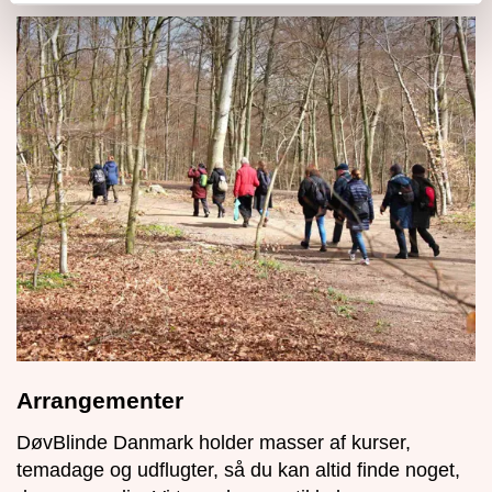
Arrangementer
DøvBlinde Danmark holder masser af kurser,
temadage og udflugter, så du kan altid finde noget,