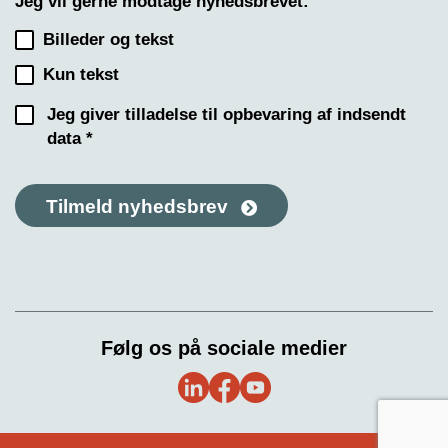
Jeg vil gerne modtage nyhedsbrevet:
Billeder og tekst
Kun tekst
Jeg giver tilladelse til opbevaring af indsendt
data *
Tilmeld nyhedsbrev
Følg os på sociale medier