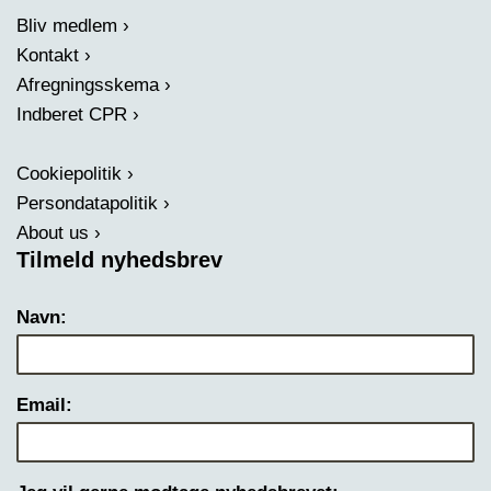
Bliv medlem
Kontakt
Afregningsskema
Indberet CPR
Cookiepolitik
Persondatapolitik
About us
Tilmeld nyhedsbrev
Navn:
Email: