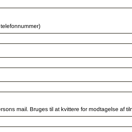
s telefonnummer)
rsons mail. Bruges til at kvittere for modtagelse af ti