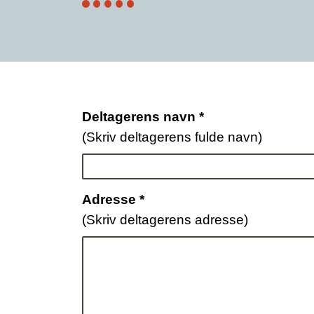
Deltagerens navn *
(Skriv deltagerens fulde navn)
Adresse *
(Skriv deltagerens adresse)