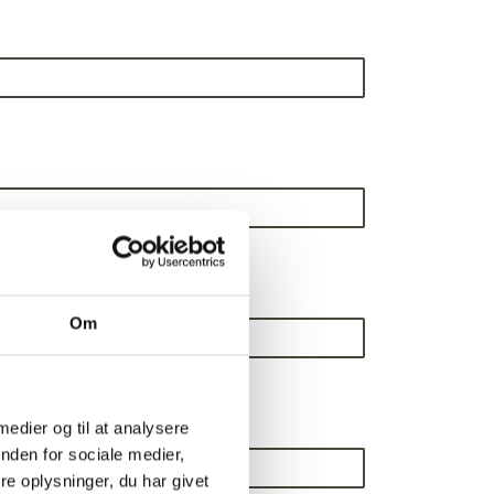
Om
 medier og til at analysere
nden for sociale medier,
e oplysninger, du har givet