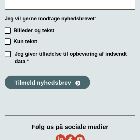
Jeg vil gerne modtage nyhedsbrevet:
Billeder og tekst
Kun tekst
Jeg giver tilladelse til opbevaring af indsendt
data *
Tilmeld nyhedsbrev
Følg os på sociale medier