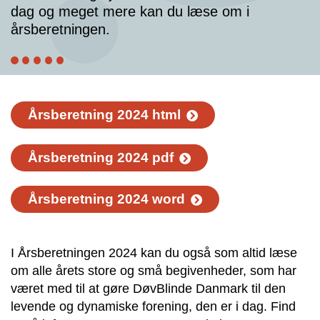
dag og meget mere kan du læse om i
årsberetningen.
Årsberetning 2024 html
Årsberetning 2024 pdf
Årsberetning 2024 word
I Årsberetningen 2024 kan du også som altid læse
om alle årets store og små begivenheder, som har
været med til at gøre DøvBlinde Danmark til den
levende og dynamiske forening, den er i dag. Find