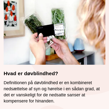
Hvad er døvblindhed?
Definitionen på døvblindhed er en kombineret
nedsættelse af syn og hørelse i en sådan grad, at
det er vanskeligt for de nedsatte sanser at
kompensere for hinanden.